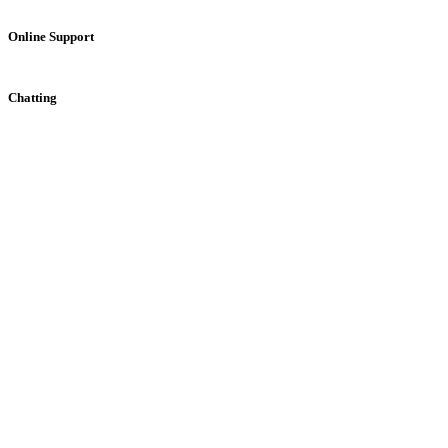
Online Support
Chatting