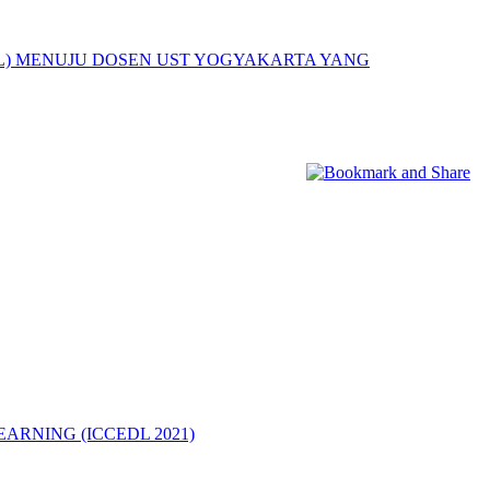
L) MENUJU DOSEN UST YOGYAKARTA YANG
ARNING (ICCEDL 2021)