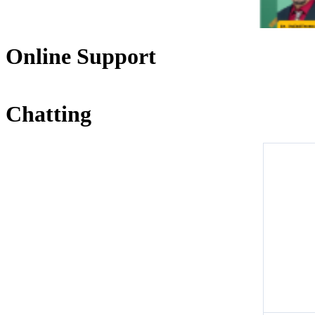
Online Support
Chatting