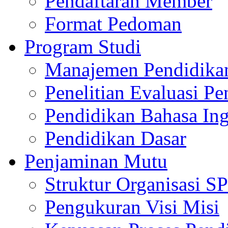
Pendaftaran Member
Format Pedoman
Program Studi
Manajemen Pendidika
Penelitian Evaluasi Pe
Pendidikan Bahasa Ing
Pendidikan Dasar
Penjaminan Mutu
Struktur Organisasi 
Pengukuran Visi Misi