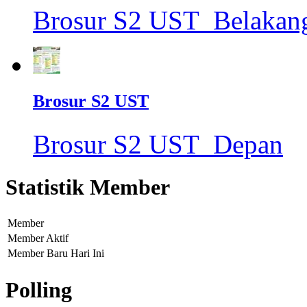
Brosur S2 UST_Belakan
Brosur S2 UST
Brosur S2 UST_Depan
Statistik Member
Member
Member Aktif
Member Baru Hari Ini
Polling