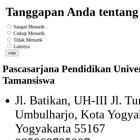
Tanggapan Anda tentang 
Sangat Menarik
Cukup Menarik
Tidak Menarik
Lainnya
Pascasarjana Pendidikan Univer
Tamansiswa
Jl. Batikan, UH-III Jl. 
Umbulharjo, Kota Yogyak
Yogyakarta 55167