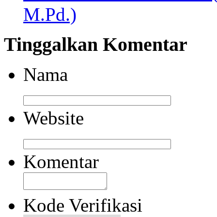
M.Pd.)
Tinggalkan Komentar
Nama
Website
Komentar
Kode Verifikasi