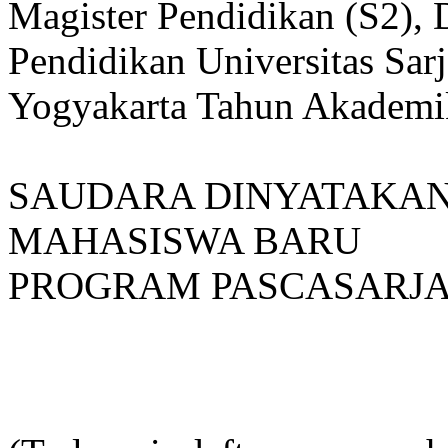
Magister Pendidikan (S2), 
Pendidikan Universitas Sa
Yogyakarta Tahun Akademik
SAUDARA DINYATAKAN
MAHASISWA BARU
PROGRAM PASCASARJA