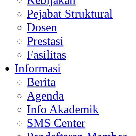
Pejabat Struktural
Dosen
Prestasi
Fasilitas
Informasi
Berita
Agenda
Info Akademik
SMS Center