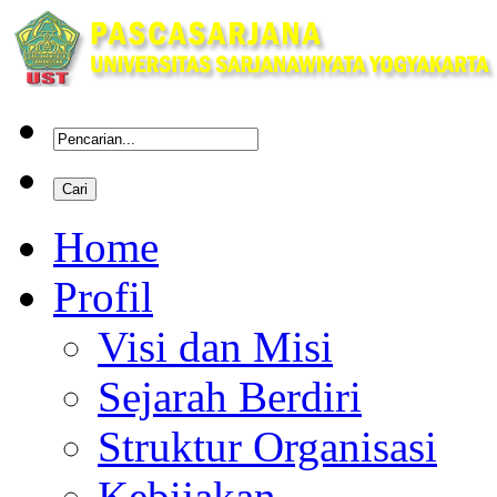
Home
Profil
Visi dan Misi
Sejarah Berdiri
Struktur Organisasi
Kebijakan