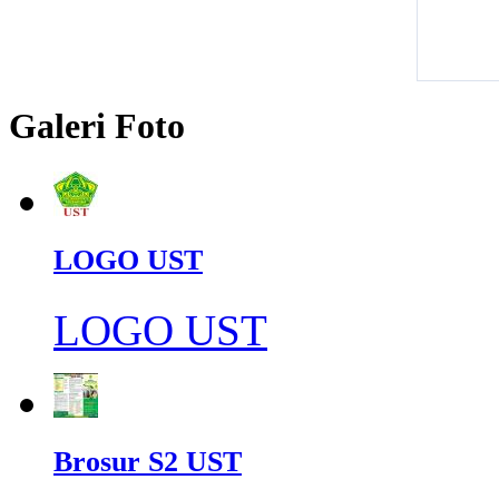
Galeri Foto
LOGO UST
LOGO UST
Brosur S2 UST