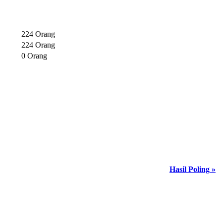
224 Orang
224 Orang
0 Orang
Hasil Poling »