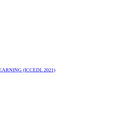
ARNING (ICCEDL 2021)