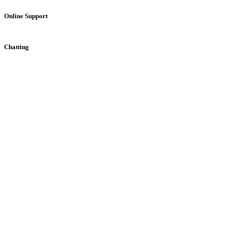
Online Support
Chatting