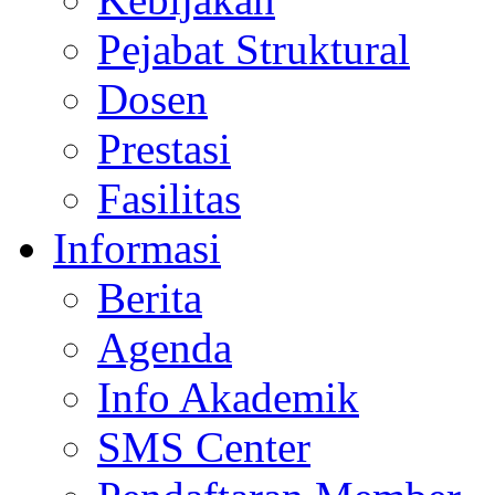
Pejabat Struktural
Dosen
Prestasi
Fasilitas
Informasi
Berita
Agenda
Info Akademik
SMS Center