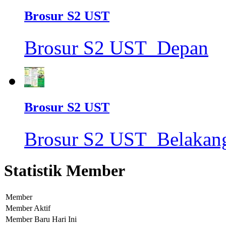
Brosur S2 UST
Brosur S2 UST_Depan
Brosur S2 UST
Brosur S2 UST_Belakan
Statistik Member
Member
Member Aktif
Member Baru Hari Ini