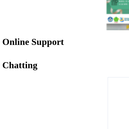
Online Support
Chatting