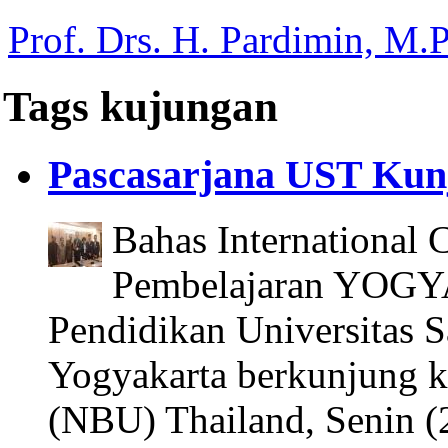
Prof. Drs. H. Pardimin, M.P
Tags kujungan
Pascasarjana UST Kun
Bahas International 
Pembelajaran YOGYA
Pendidikan Universitas 
Yogyakarta berkunjung k
(NBU) Thailand, Senin (