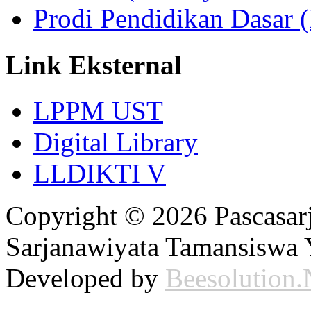
Prodi Pendidikan Dasar 
Link Eksternal
LPPM UST
Digital Library
LLDIKTI V
Copyright © 2026 Pascasarj
Sarjanawiyata Tamansiswa Y
Developed by
Beesolution.