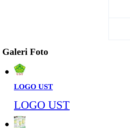
Galeri Foto
LOGO UST
LOGO UST