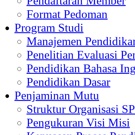
Pendaftaran Member
Format Pedoman
Program Studi
Manajemen Pendidika
Penelitian Evaluasi Pe
Pendidikan Bahasa Ing
Pendidikan Dasar
Penjaminan Mutu
Struktur Organisasi 
Pengukuran Visi Misi