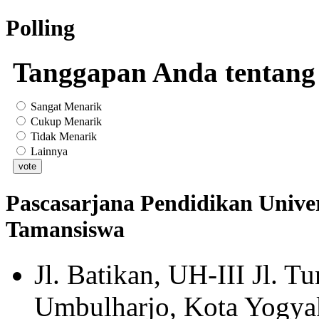
Polling
Tanggapan Anda tentang 
Sangat Menarik
Cukup Menarik
Tidak Menarik
Lainnya
Pascasarjana Pendidikan Univer
Tamansiswa
Jl. Batikan, UH-III Jl. 
Umbulharjo, Kota Yogyak