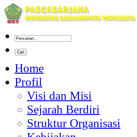
Home
Profil
Visi dan Misi
Sejarah Berdiri
Struktur Organisasi
Kebijakan