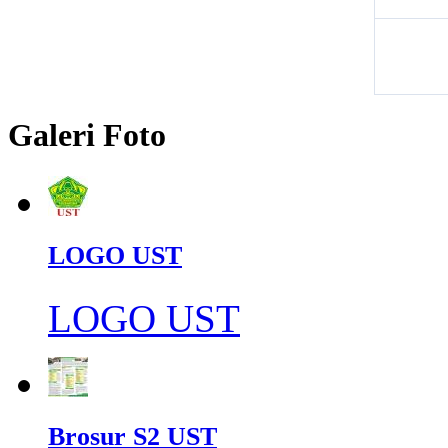
Galeri Foto
LOGO UST
LOGO UST
Brosur S2 UST