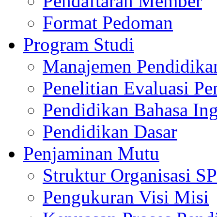
Pendaftaran Member
Format Pedoman
Program Studi
Manajemen Pendidika
Penelitian Evaluasi Pe
Pendidikan Bahasa Ing
Pendidikan Dasar
Penjaminan Mutu
Struktur Organisasi 
Pengukuran Visi Misi