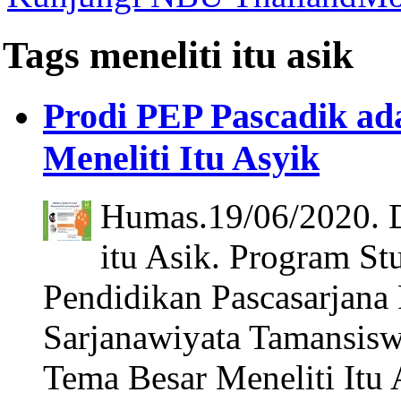
Tags meneliti itu asik
Prodi PEP Pascadik a
Meneliti Itu Asyik
Humas.19/06/2020. D
itu Asik. Program Stu
Pendidikan Pascasarjana 
Sarjanawiyata Tamansis
Tema Besar Meneliti Itu