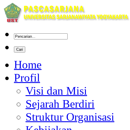
Home
Profil
Visi dan Misi
Sejarah Berdiri
Struktur Organisasi
Kebijakan