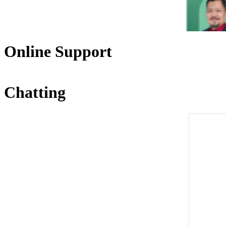
Online Support
Chatting