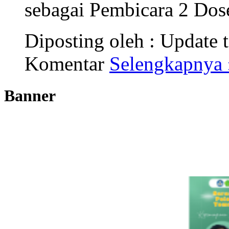
sebagai Pembicara 2 Dos
Diposting oleh :
Update t
Komentar
Selengkapnya 
Banner