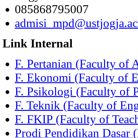
085868795007
admisi_mpd@ustjogja.ac
Link Internal
F. Pertanian (Faculty of 
F. Ekonomi (Faculty of 
F. Psikologi (Faculty of 
F. Teknik (Faculty of En
F. FKIP (Faculty of Teac
Prodi Pendidikan Dasar 