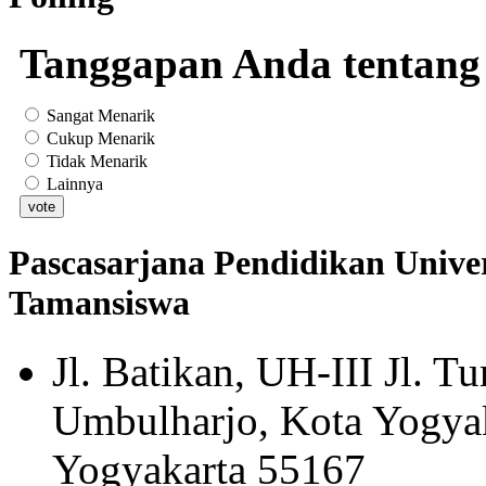
Tanggapan Anda tentang 
Sangat Menarik
Cukup Menarik
Tidak Menarik
Lainnya
Pascasarjana Pendidikan Univer
Tamansiswa
Jl. Batikan, UH-III Jl. 
Umbulharjo, Kota Yogyak
Yogyakarta 55167