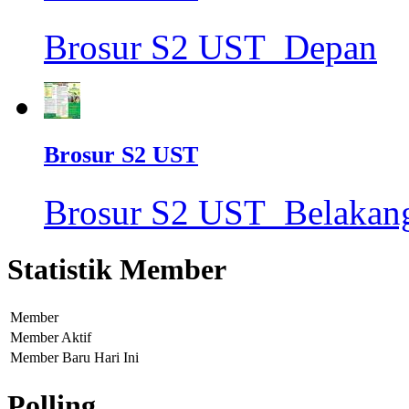
Brosur S2 UST_Depan
Brosur S2 UST
Brosur S2 UST_Belakan
Statistik Member
Member
Member Aktif
Member Baru Hari Ini
Polling